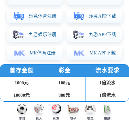
巴黎圣日耳曼2-2平里尔，法
甲领先优势缩至4分
2026-06-12 15:03
49 次阅读
首页
/
体育热讯
法甲第29轮的一场焦点战中，巴黎圣日耳曼在客场与
里尔2-2战平，未能全取三分。这场平局让巴黎圣日耳
曼在积分榜上的领先优势从原来的6分缩小至仅4分，
给争冠格局增添了更多悬念。面对本赛季表现稳健的
里尔，巴黎圣日耳曼在攻防两端都暴露出了一些问
题，而对手的顽强反击更是让这场比赛充满戏剧性。